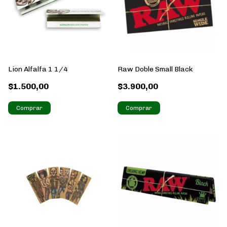
Lion Alfalfa 1 1/4
Raw Doble Small Black
$1.500,00
$3.900,00