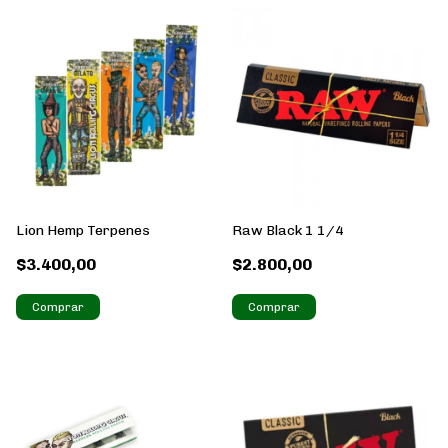
Lion Hemp Terpenes
Raw Black 1 1/4
$3.400,00
$2.800,00
Comprar