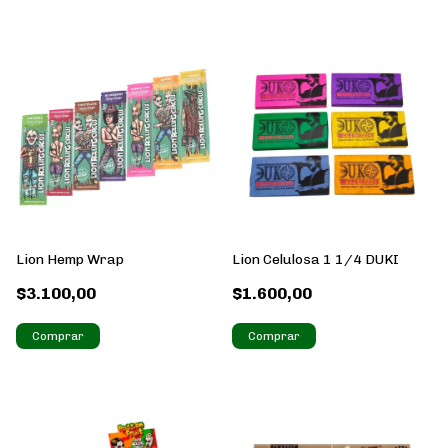
Lion Hemp Wrap
Lion Celulosa 1 1/4 DUKI
$3.100,00
$1.600,00
Comprar