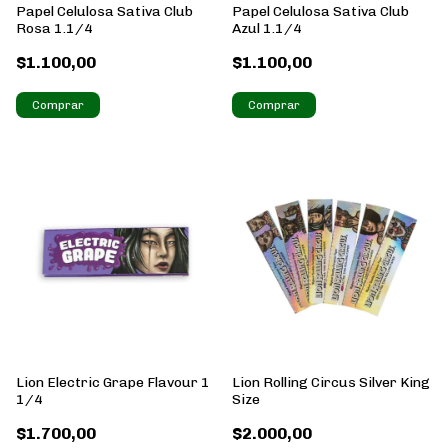
Papel Celulosa Sativa Club
Papel Celulosa Sativa Club
Rosa 1.1/4
Azul 1.1/4
$1.100,00
$1.100,00
Lion Electric Grape Flavour 1
Lion Rolling Circus Silver King
1/4
Size
$1.700,00
$2.000,00