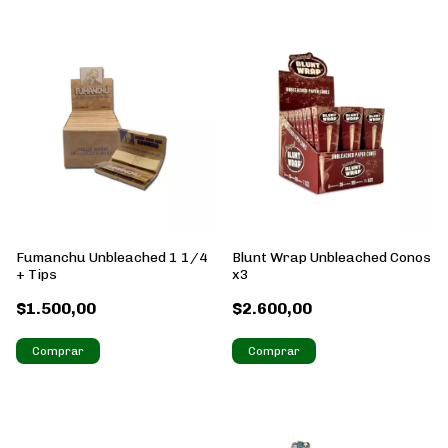
Fumanchu Unbleached 1 1/4
Blunt Wrap Unbleached Conos
+ Tips
x3
$1.500,00
$2.600,00