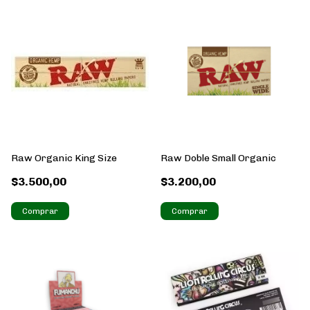
Raw Organic King Size
Raw Doble Small Organic
$3.500,00
$3.200,00