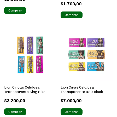
$1.700,00
Lion Circus Celulosa
Lion Cirus Celulosa
Transparente King Size
Transparente 420 Block
C/Iman
$3.200,00
$7.000,00