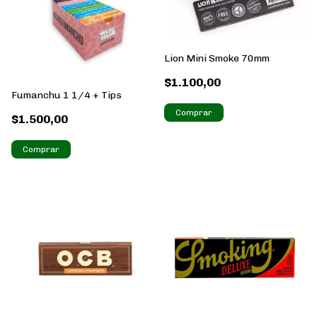
Lion Mini Smoke 70mm
$1.100,00
Fumanchu 1 1/4 + Tips
$1.500,00