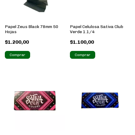
Papel Zeus Black 78mm 50
Papel Celulosa Sativa Club
Hojas
Verde 1.1/4
$1.200,00
$1.100,00