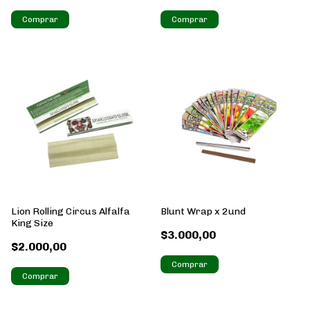
Lion Rolling Circus Alfalfa
Blunt Wrap x 2und
King Size
$3.000,00
$2.000,00
Comprar