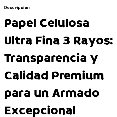
Descripción
Papel Celulosa
Ultra Fina 3 Rayos:
Transparencia y
Calidad Premium
para un Armado
Excepcional