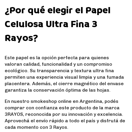
¿Por qué elegir el Papel
Celulosa Ultra Fina 3
Rayos?
Este papel es la opción perfecta para quienes
valoran calidad, funcionalidad y un compromiso
ecológico. Su transparencia y textura ultra fina
permiten una experiencia visual limpia y una fumada
placentera. Además, el cierre magnético del envase
garantiza la conservación óptima de las hojas.
En nuestro smokeshop online en Argentina, podés
comprar con confianza este producto de la marca
3RAYOS, reconocida por su innovación y excelencia.
Aprovechá el envío rápido a todo el país y disfrutá de
cada momento con 3 Rayos.