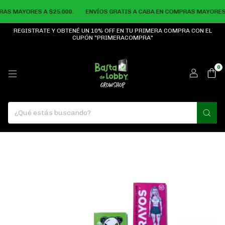
S MAYORES A $25.000.
ENVÍOS GRATIS A CABA EN COMPRAS MAYORES A 
REGISTRATE Y OBTENÉ UN 10% OFF EN TU PRIMERA COMPRA CON EL
CUPÓN "PRIMERACOMPRA"
0