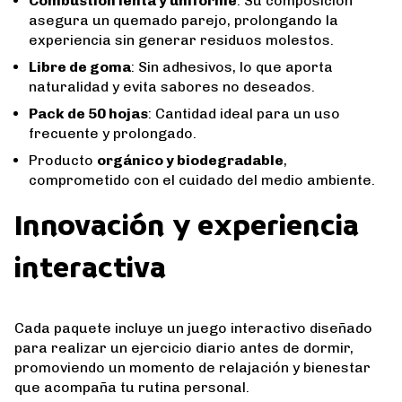
Combustión lenta y uniforme
: Su composición
asegura un quemado parejo, prolongando la
experiencia sin generar residuos molestos.
Libre de goma
: Sin adhesivos, lo que aporta
naturalidad y evita sabores no deseados.
Pack de 50 hojas
: Cantidad ideal para un uso
frecuente y prolongado.
Producto
orgánico y biodegradable
,
comprometido con el cuidado del medio ambiente.
Innovación y experiencia
interactiva
Cada paquete incluye un juego interactivo diseñado
para realizar un ejercicio diario antes de dormir,
promoviendo un momento de relajación y bienestar
que acompaña tu rutina personal.