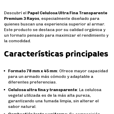
Descubrí el
Papel Celulosa Ultra Fina Transparente
Premium 3 Rayos
, especialmente diseñado para
quienes buscan una experiencia superior al armar.
Este producto se destaca por su calidad orgánica y
un formato pensado para maximizar el rendimiento y
la comodidad.
Características principales
Formato 78 mm x 45 mm
: Ofrece mayor capacidad
para un armado más cómodo y adaptable a
diferentes preferencias.
Celulosa ultra fina y transparente
: La celulosa
vegetal utilizada es de la más alta pureza,
garantizando una fumada limpia, sin alterar el
sabor natural.