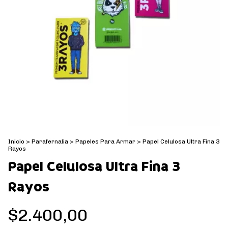
Inicio
>
Parafernalia
>
Papeles Para Armar
>
Papel Celulosa Ultra Fina 3
Rayos
Papel Celulosa Ultra Fina 3
Rayos
$2.400,00