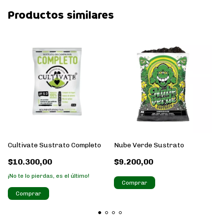
Productos similares
Cultivate Sustrato Completo
Nube Verde Sustrato
$10.300,00
$9.200,00
¡No te lo pierdas, es el último!
Comprar
Comprar