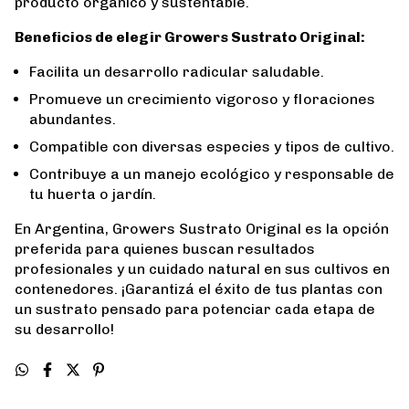
producto orgánico y sustentable.
Beneficios de elegir Growers Sustrato Original:
Facilita un desarrollo radicular saludable.
Promueve un crecimiento vigoroso y floraciones
abundantes.
Compatible con diversas especies y tipos de cultivo.
Contribuye a un manejo ecológico y responsable de
tu huerta o jardín.
En Argentina, Growers Sustrato Original es la opción
preferida para quienes buscan resultados
profesionales y un cuidado natural en sus cultivos en
contenedores. ¡Garantizá el éxito de tus plantas con
un sustrato pensado para potenciar cada etapa de
su desarrollo!