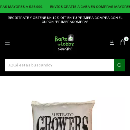
S MAYORES A $25.000.
ENVÍOS GRATIS A CABA EN COMPRAS MAYORES A 
REGISTRATE Y OBTENÉ UN 10% OFF EN TU PRIMERA COMPRA CON EL
CUPÓN "PRIMERACOMPRA"
0