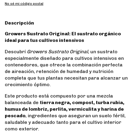
No sé mi código postal
Descripción
Growers Sustrato Original: El sustrato orgánico
ideal para tus cultivos intensivos
Descubrí
Growers Sustrato Original
, un sustrato
especialmente diseñado para cultivos intensivos en
contenedores, que ofrece la combinación perfecta
de aireación, retención de humedad y nutrición
completa que tus plantas necesitan para alcanzar un
crecimiento óptimo.
Este producto está compuesto por una mezcla
balanceada de
tierra negra, compost, turba rubia,
humus de lombriz, perlita, vermiculita y harina de
pescado
, ingredientes que aseguran un suelo fértil,
saludable y adecuado tanto para el cultivo interior
como exterior.