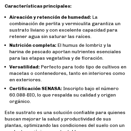
Características principales:
Aireación y retención de humedad:
La
combinación de perlita y vermiculita garantiza un
sustrato liviano y con excelente capacidad para
retener agua sin saturar las raíces.
Nutrición completa:
El humus de lombriz y la
harina de pescado aportan nutrientes esenciales
para las etapas vegetativa y de floración.
Versatilidad:
Perfecto para todo tipo de cultivos en
macetas o contenedores, tanto en interiores como
en exteriores.
Certificación SENASA:
Inscripto bajo el número
60.088-BIO, lo que respalda su calidad y origen
orgánico.
Este sustrato es una solución confiable para quienes
buscan mejorar la salud y productividad de sus
plantas, optimizando las condiciones del suelo con un