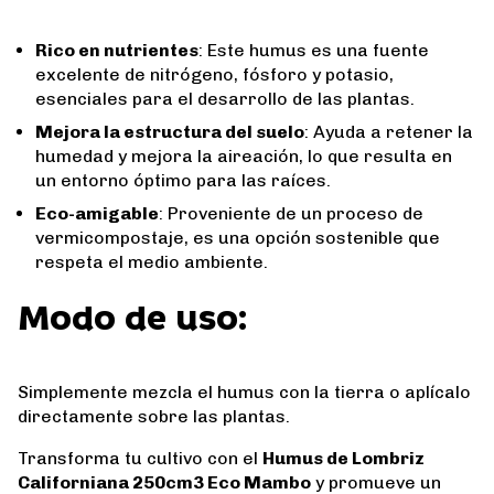
Rico en nutrientes
: Este humus es una fuente
excelente de nitrógeno, fósforo y potasio,
esenciales para el desarrollo de las plantas.
Mejora la estructura del suelo
: Ayuda a retener la
humedad y mejora la aireación, lo que resulta en
un entorno óptimo para las raíces.
Eco-amigable
: Proveniente de un proceso de
vermicompostaje, es una opción sostenible que
respeta el medio ambiente.
Modo de uso:
Simplemente mezcla el humus con la tierra o aplícalo
directamente sobre las plantas.
Transforma tu cultivo con el
Humus de Lombriz
Californiana 250cm3 Eco Mambo
y promueve un