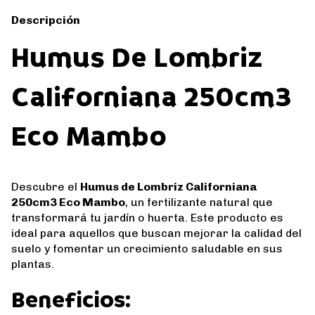
Descripción
Humus De Lombriz
Californiana 250cm3
Eco Mambo
Descubre el
Humus de Lombriz Californiana
250cm3 Eco Mambo
, un fertilizante natural que
transformará tu jardín o huerta. Este producto es
ideal para aquellos que buscan mejorar la calidad del
suelo y fomentar un crecimiento saludable en sus
plantas.
Beneficios: