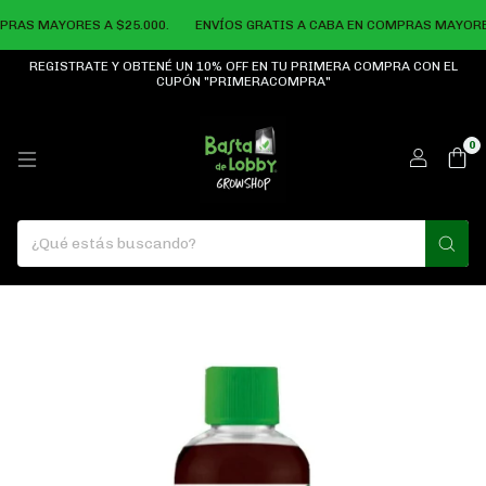
RAS MAYORES A $25.000.
ENVÍOS GRATIS A CABA EN COMPRAS MAYORES 
REGISTRATE Y OBTENÉ UN 10% OFF EN TU PRIMERA COMPRA CON EL
CUPÓN "PRIMERACOMPRA"
0