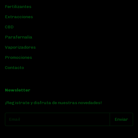
Fertilizantes
Extracciones
CBD
Parafernalia
Vaporizadores
Promociones
Contacto
Newsletter
¡Registrate y disfruta de nuestras novedades!