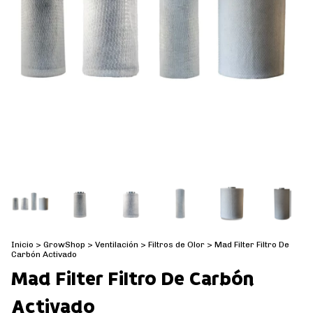
Inicio
>
GrowShop
>
Ventilación
>
Filtros de Olor
>
Mad Filter Filtro De
Carbón Activado
Mad Filter Filtro De Carbón
Activado