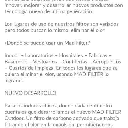
innovar, mejorar y desarrollar nuevos productos con
tecnología nueva de ultima generación.
Los lugares de uso de nuestros filtros son variados
pero todos buscan lo mismo, eliminar el olor.
¿Donde se puede usar un Mad Filter?
Inoodr – Laboratorios – Hospitales – Fabricas –
Basureros – Vestuarios – Confiterías – Aeropuertos
– Cuartos de limpieza. En todos los lugares que se
quiera eliminar el olor, usando MAD FILTER lo
lograras.
NUEVO DESARROLLO
Para los indoors chicos, donde cada centímetro
cuenta es que desarrollamos el nuevo MAD FILTER
Outdoor. Un filtro de carbono activado que trabaja
filtrando el olor en la expulsión, permitiéndonos