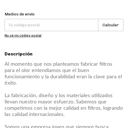
Entregas para el CP:
Cambiar CP
Medios de envío
Calcular
No sé mi código postal
Descripción
Al momento que nos planteamos fabricar filtros
para el olor entendíamos que el buen
funcionamiento y la durabilidad eran la clave para el
éxito.
La fabricación, diseño y los materiales utilizados
llevan nuestro mayor esfuerzo. Sabemos que
competimos con la mejor calidad en filtros, logrando
las calidad internacionales.
Somos una empresa joven que siempre busca