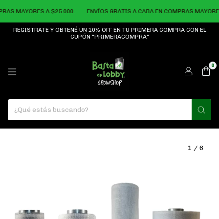
AS MAYORES A $25.000.
ENVÍOS GRATIS A CABA EN COMPRAS MAYORES A
REGISTRATE Y OBTENÉ UN 10% OFF EN TU PRIMERA COMPRA CON EL
CUPÓN "PRIMERACOMPRA"
0
1
/
6