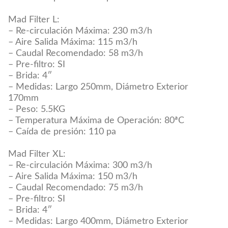
Mad Filter L:
– Re-circulación Máxima: 230 m3/h
– Aire Salida Máxima: 115 m3/h
– Caudal Recomendado: 58 m3/h
– Pre-filtro: SI
– Brida: 4″
– Medidas: Largo 250mm, Diámetro Exterior
170mm
– Peso: 5.5KG
– Temperatura Máxima de Operación: 80ªC
– Caída de presión: 110 pa
Mad Filter XL:
– Re-circulación Máxima: 300 m3/h
– Aire Salida Máxima: 150 m3/h
– Caudal Recomendado: 75 m3/h
– Pre-filtro: SI
– Brida: 4″
– Medidas: Largo 400mm, Diámetro Exterior