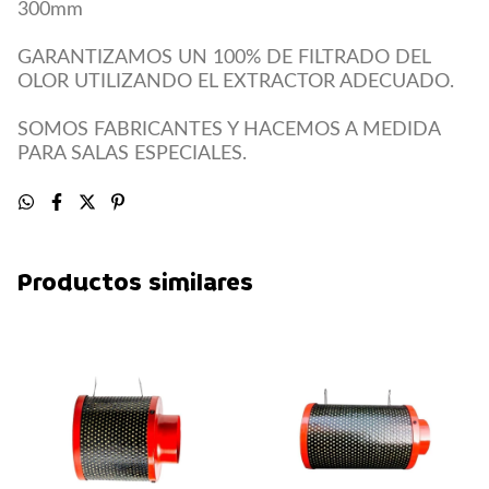
300mm
GARANTIZAMOS UN 100% DE FILTRADO DEL
OLOR UTILIZANDO EL EXTRACTOR ADECUADO.
SOMOS FABRICANTES Y HACEMOS A MEDIDA
PARA SALAS ESPECIALES.
Productos similares