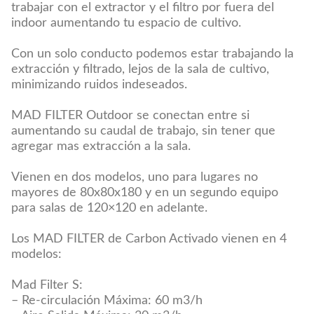
trabajar con el extractor y el filtro por fuera del
indoor aumentando tu espacio de cultivo.
Con un solo conducto podemos estar trabajando la
extracción y filtrado, lejos de la sala de cultivo,
minimizando ruidos indeseados.
MAD FILTER Outdoor se conectan entre si
aumentando su caudal de trabajo, sin tener que
agregar mas extracción a la sala.
Vienen en dos modelos, uno para lugares no
mayores de 80x80x180 y en un segundo equipo
para salas de 120×120 en adelante.
Los MAD FILTER de Carbon Activado vienen en 4
modelos:
Mad Filter S:
– Re-circulación Máxima: 60 m3/h