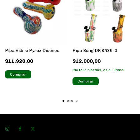
Pipa Vidrio Pyrex Diseños
Pipa Bong DK 8436-3
$11.920,00
$12.000,00
¡No te lo pierdas, es el último!
Comprar
Comprar