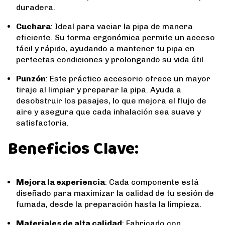
duradera.
Cuchara
: Ideal para vaciar la pipa de manera
eficiente. Su forma ergonómica permite un acceso
fácil y rápido, ayudando a mantener tu pipa en
perfectas condiciones y prolongando su vida útil.
Punzón
: Este práctico accesorio ofrece un mayor
tiraje al limpiar y preparar la pipa. Ayuda a
desobstruir los pasajes, lo que mejora el flujo de
aire y asegura que cada inhalación sea suave y
satisfactoria.
Beneficios Clave:
Mejora la experiencia
: Cada componente está
diseñado para maximizar la calidad de tu sesión de
fumada, desde la preparación hasta la limpieza.
Materiales de alta calidad
: Fabricado con