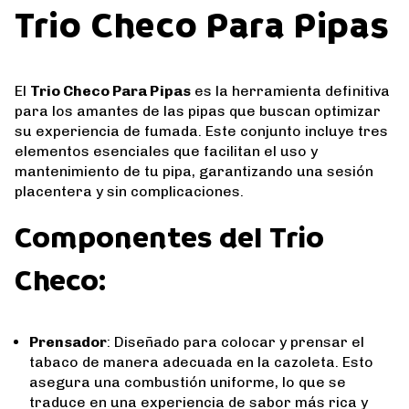
Trio Checo Para Pipas
El
Trio Checo Para Pipas
es la herramienta definitiva
para los amantes de las pipas que buscan optimizar
su experiencia de fumada. Este conjunto incluye tres
elementos esenciales que facilitan el uso y
mantenimiento de tu pipa, garantizando una sesión
placentera y sin complicaciones.
Componentes del Trio
Checo:
Prensador
: Diseñado para colocar y prensar el
tabaco de manera adecuada en la cazoleta. Esto
asegura una combustión uniforme, lo que se
traduce en una experiencia de sabor más rica y