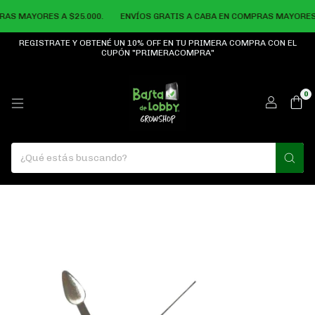
S MAYORES A $25.000.
ENVÍOS GRATIS A CABA EN COMPRAS MAYORES A 
REGISTRATE Y OBTENÉ UN 10% OFF EN TU PRIMERA COMPRA CON EL
CUPÓN "PRIMERACOMPRA"
0