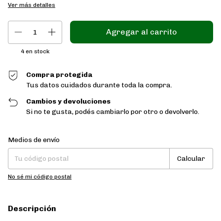
Ver más detalles
4
en stock
Compra protegida
Tus datos cuidados durante toda la compra.
Cambios y devoluciones
Si no te gusta, podés cambiarlo por otro o devolverlo.
Entregas para el CP:
Cambiar CP
Medios de envío
Calcular
No sé mi código postal
Descripción