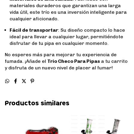
materiales duraderos que garantizan una larga
vida útil, este trío es una inversión inteligente para
cualquier aficionado.
Fácil de transportar
: Su diseño compacto lo hace
ideal para llevar a cualquier lugar, permitiéndote
disfrutar de tu pipa en cualquier momento.
No esperes más para mejorar tu experiencia de
fumada. ¡Añade el
Trio Checo Para Pipas
a tu carrito
y disfruta de un nuevo nivel de placer al fumar!
Productos similares