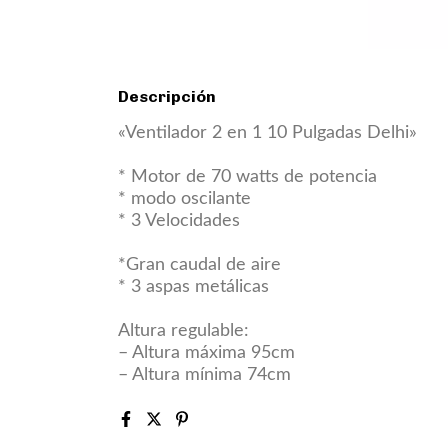
Descripción
«Ventilador 2 en 1 10 Pulgadas Delhi»
* Motor de 70 watts de potencia
* modo oscilante
* 3 Velocidades
*Gran caudal de aire
* 3 aspas metálicas
Altura regulable:
– Altura máxima 95cm
– Altura mínima 74cm​