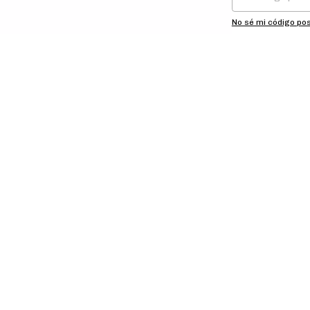
No sé mi código pos