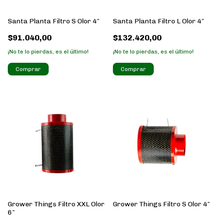
Santa Planta Filtro S Olor 4″
Santa Planta Filtro L Olor 4″
$91.040,00
$132.420,00
¡No te lo pierdas, es el último!
¡No te lo pierdas, es el último!
Grower Things Filtro XXL Olor
Grower Things Filtro S Olor 4″
6″