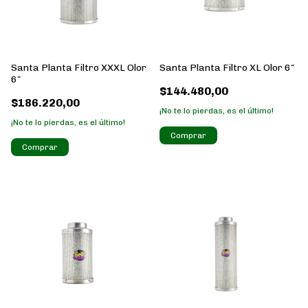
Santa Planta Filtro XXXL Olor
Santa Planta Filtro XL Olor 6″
6″
$144.480,00
$186.220,00
¡No te lo pierdas, es el último!
¡No te lo pierdas, es el último!