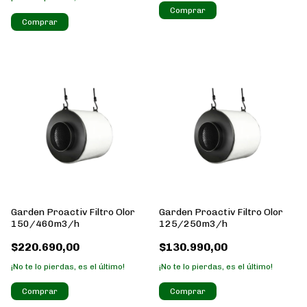
Garden Proactiv Filtro Olor
Garden Proactiv Filtro Olor
150/460m3/h
125/250m3/h
$220.690,00
$130.990,00
¡No te lo pierdas, es el último!
¡No te lo pierdas, es el último!