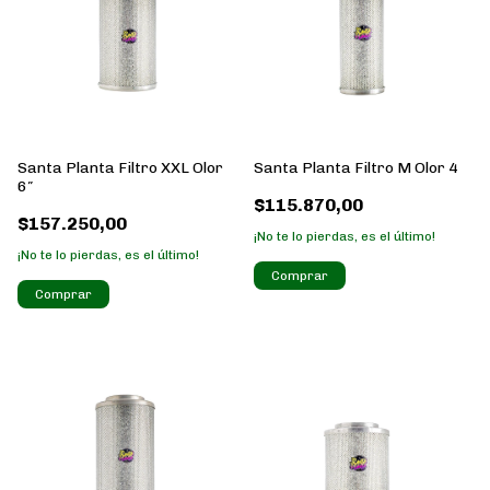
Santa Planta Filtro XXL Olor
Santa Planta Filtro M Olor 4
6″
$115.870,00
$157.250,00
¡No te lo pierdas, es el último!
¡No te lo pierdas, es el último!