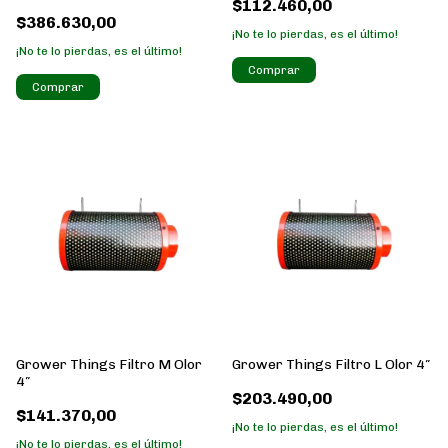
$112.460,00
$386.630,00
¡No te lo pierdas, es el último!
¡No te lo pierdas, es el último!
Grower Things Filtro M Olor
Grower Things Filtro L Olor 4″
4″
$203.490,00
$141.370,00
¡No te lo pierdas, es el último!
¡No te lo pierdas, es el último!