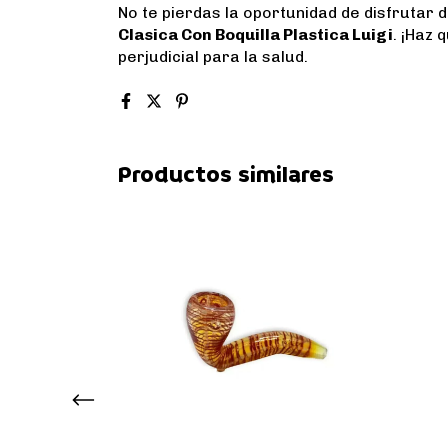
No te pierdas la oportunidad de disfrutar
Clasica Con Boquilla Plastica Luigi
. ¡Haz 
perjudicial para la salud.
Productos similares